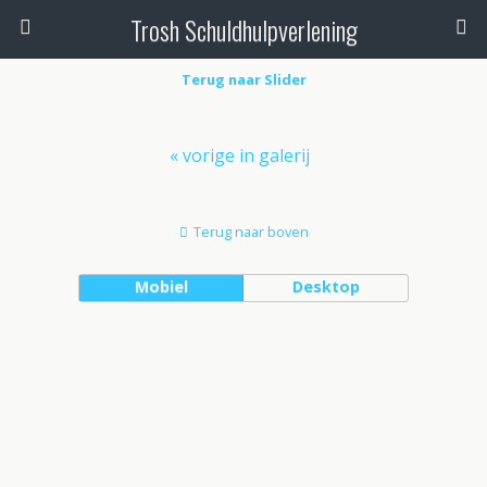
Trosh Schuldhulpverlening
Terug naar Slider
« vorige in galerij
Terug naar boven
Mobiel
Desktop