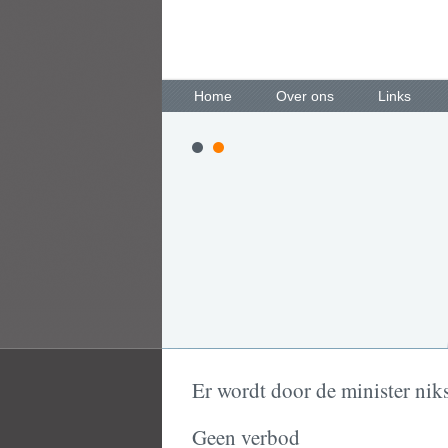
Home
Over ons
Links
Er wordt door de minister nik
Geen verbod